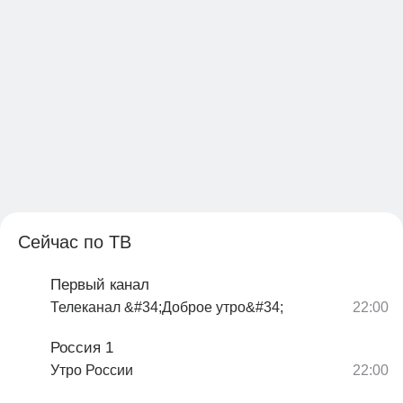
Сейчас по ТВ
Первый канал
Телеканал &#34;Доброе утро&#34;
Россия 1
Утро России