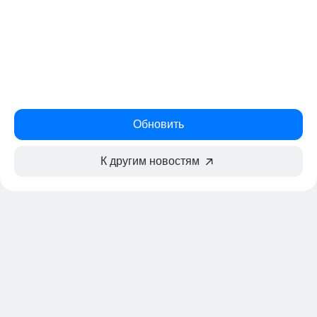
Обновить
К другим новостям