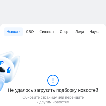
Новости
СВО
Финансы
Спорт
Леди
Наука
Не удалось загрузить подборку новостей
Обновите страницу или перейдите
к другим новостям